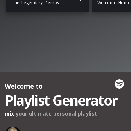
The Legendary Demos
Welcome Home