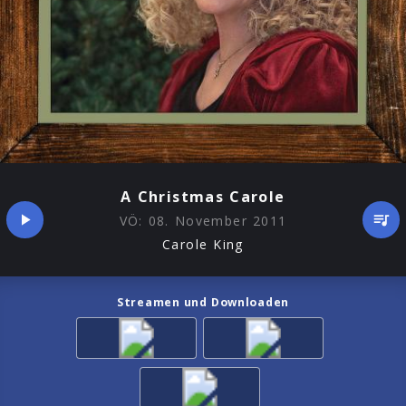
A Christmas Carole
VÖ:
08. November 2011
Carole King
Streamen und Downloaden