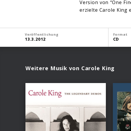
Version von “One Fin
erzielte Carole King
Veröffentlichung
Format
13.3.2012
CD
Weitere Musik von Carole King