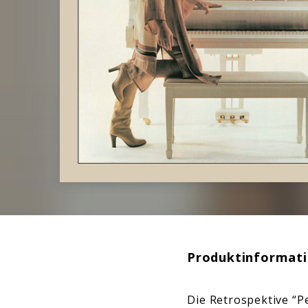
Produktinformat
Die Retrospektive “Pe