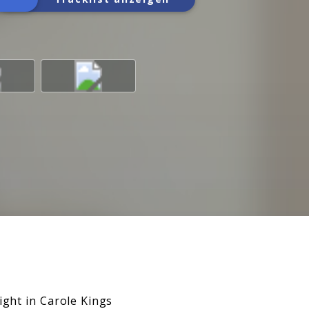
ight in Carole Kings