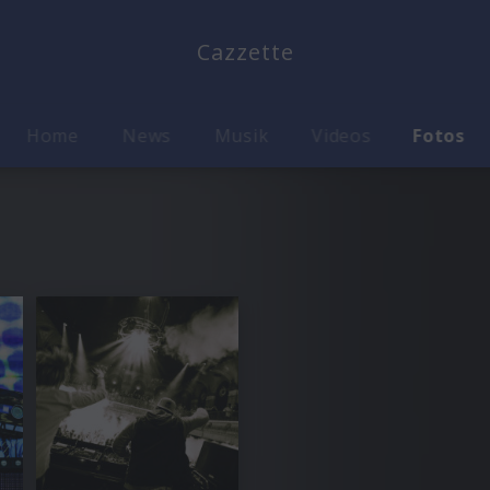
Cazzette
Home
News
Musik
Videos
Fotos