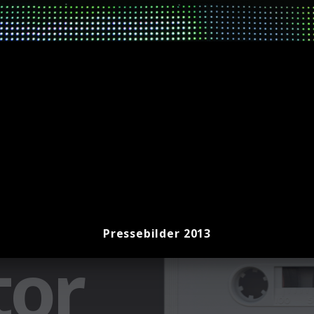
Pressebilder 2013