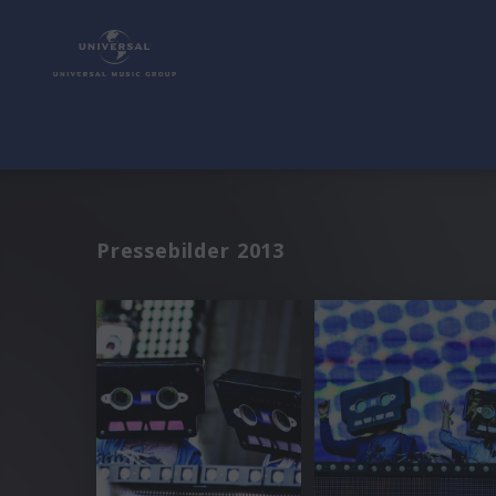
Pressebilder 2013