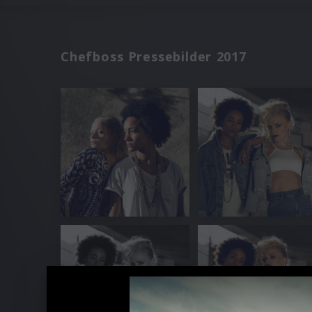
Chefboss Pressebilder 2017