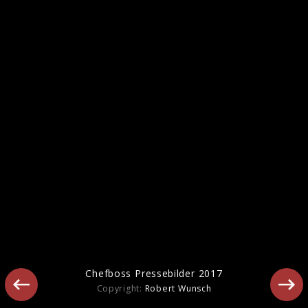
Chefboss Pressebilder 2017
Chefboss Pressebilder 2017
Copyright:
Robert Wunsch