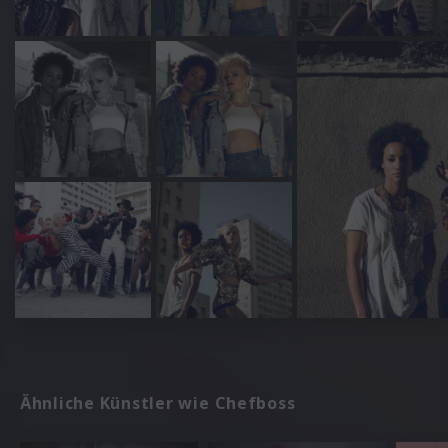
Ähnliche Künstler wie Chefboss