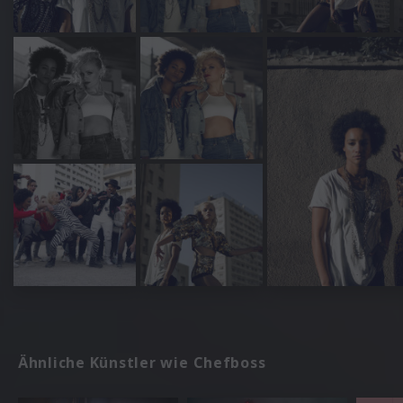
Ähnliche Künstler wie Chefboss