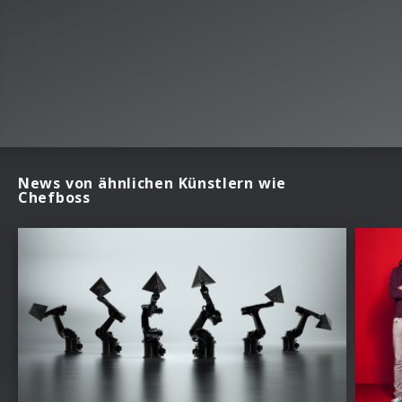
News von ähnlichen Künstlern wie
Chefboss