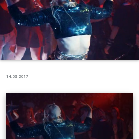
14.08.2017
Play