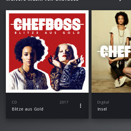
CD
2017
Digital
Blitze aus Gold
Insel