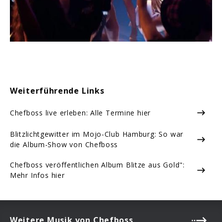
Weiterführende Links
Chefboss live erleben: Alle Termine hier
Blitzlichtgewitter im Mojo-Club Hamburg: So war
die Album-Show von Chefboss
Chefboss veröffentlichen Album Blitze aus Gold":
Mehr Infos hier
Weitere Musik von Chefboss