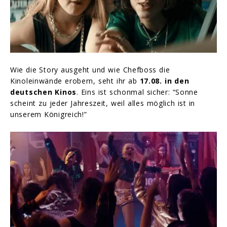
Wie die Story ausgeht und wie Chefboss die
Kinoleinwände erobern, seht ihr ab
17.08. in den
deutschen Kinos
. Eins ist schonmal sicher: “Sonne
scheint zu jeder Jahreszeit, weil alles möglich ist in
unserem Königreich!”