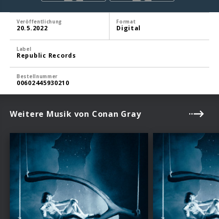
Veröffentlichung
Format
20.5.2022
Digital
Label
Republic Records
Bestellnummer
00602445930210
Weitere Musik von Conan Gray