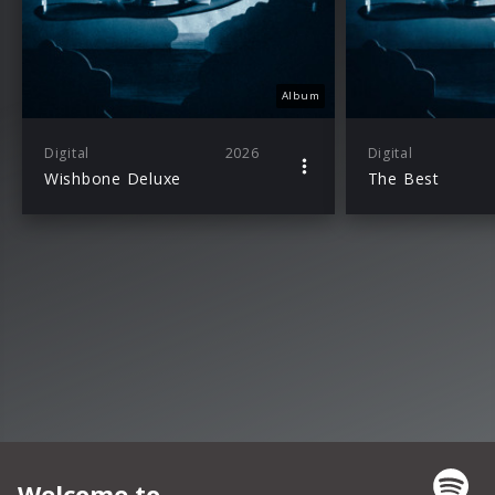
Album
Digital
2026
Digital
Wishbone Deluxe
The Best