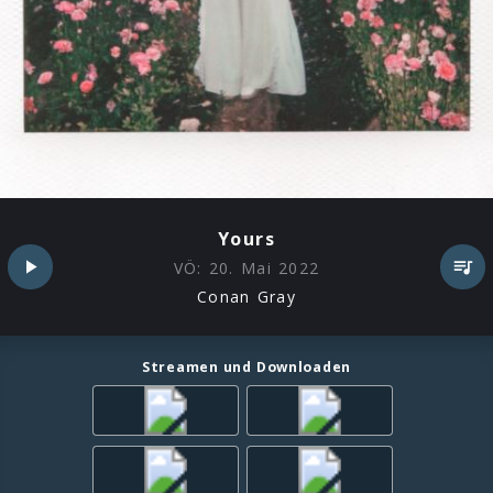
Yours
VÖ:
20. Mai 2022
Conan Gray
Streamen und Downloaden