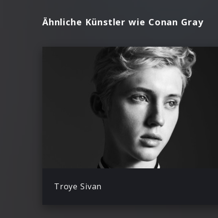
Ähnliche Künstler wie Conan Gray
Troye Sivan