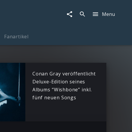
Menu
Fanartikel
Conan Gray veröffentlicht
Deluxe-Edition seines
Albums “Wishbone” inkl.
fünf neuen Songs