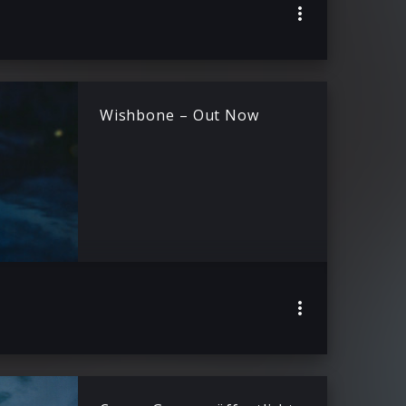
Wishbone – Out Now