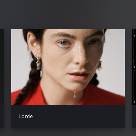
Lorde