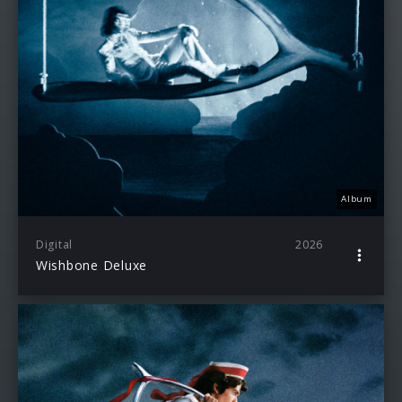
Album
Digital
2026
Wishbone Deluxe