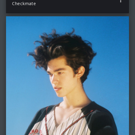
Checkmate