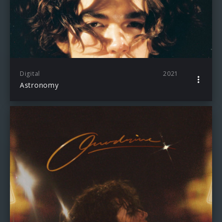
Digital
2021
Astronomy