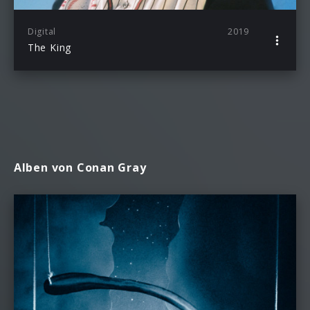
Digital
2019
The King
Alben von Conan Gray