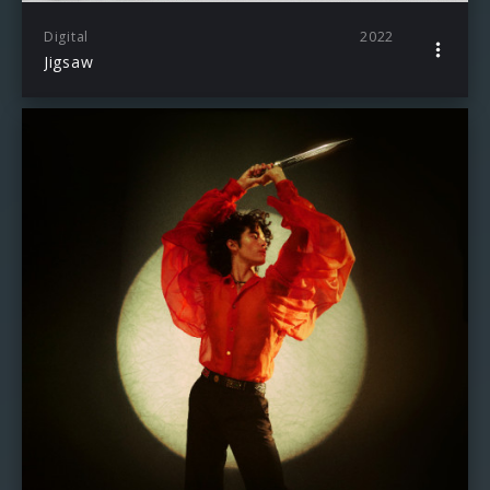
Digital
2022
Jigsaw