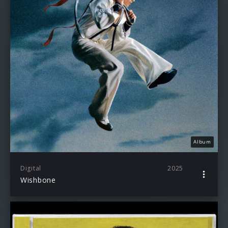
Album
Digital
2025
Wishbone