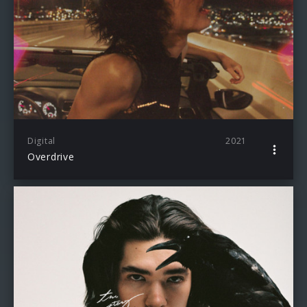
Digital
2021
Overdrive