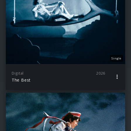
Single
Digital
2026
The Best