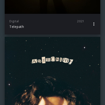
Digital
2021
Telepath