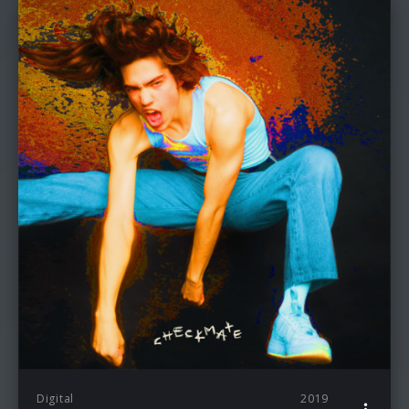
Digital
2019