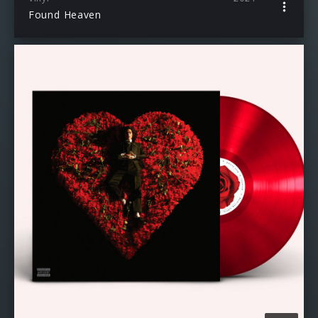
Found Heaven