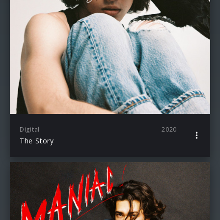
Digital
2020
The Story