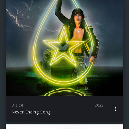
Digital
2023
Never Ending Song