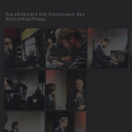
Kurzkonzert bei Dussmann das
KulturKaufhaus