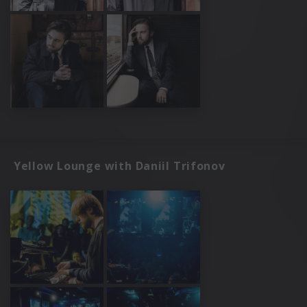
Yellow Lounge with Daniil Trifonov