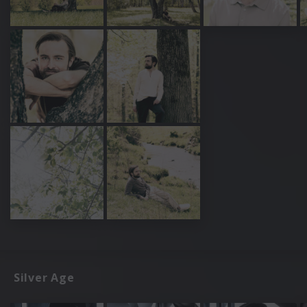
Silver Age