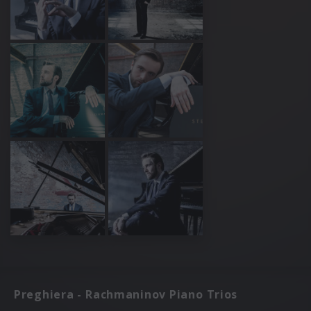
Preghiera - Rachmaninov Piano Trios