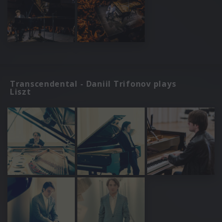
Transcendental - Daniil Trifonov plays
Liszt