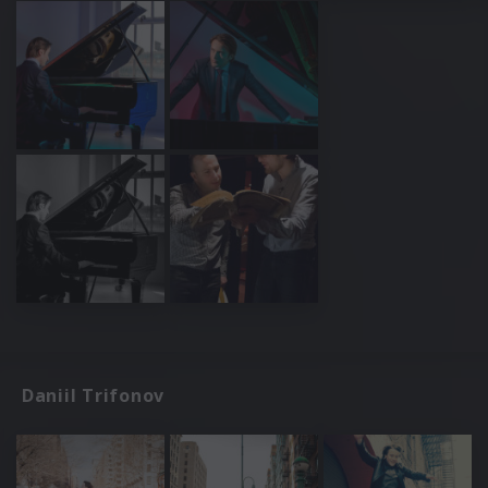
Daniil Trifonov