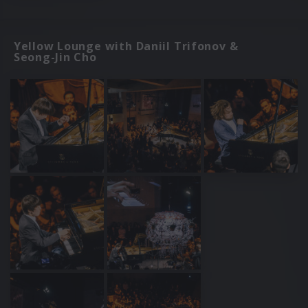
Yellow Lounge with Daniil Trifonov &
Seong-Jin Cho