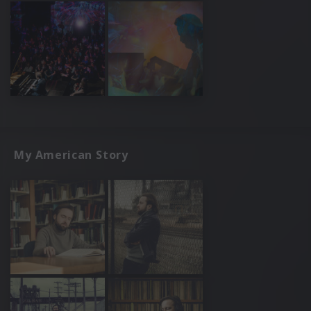
My American Story