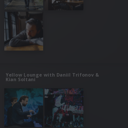
Yellow Lounge with Daniil Trifonov &
Kian Soltani