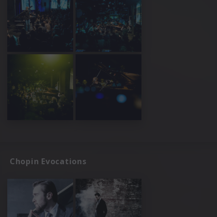
Chopin Evocations