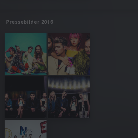
Pressebilder 2016