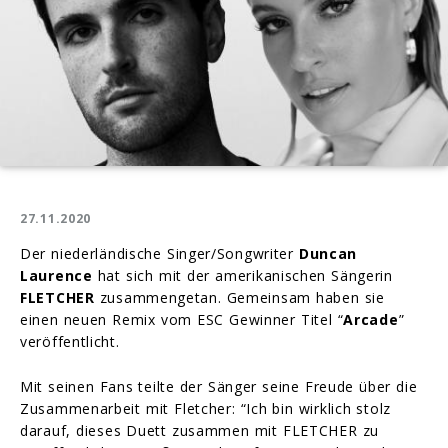
27.11.2020
Der niederländische Singer/Songwriter
Duncan
Laurence
hat sich mit der amerikanischen Sängerin
FLETCHER
zusammengetan. Gemeinsam haben sie
einen neuen Remix vom ESC Gewinner Titel “
Arcade
”
veröffentlicht.
Mit seinen Fans teilte der Sänger seine Freude über die
Zusammenarbeit mit Fletcher: “Ich bin wirklich stolz
darauf, dieses Duett zusammen mit FLETCHER zu