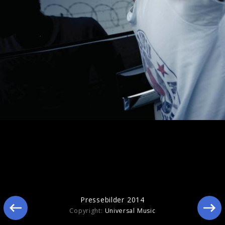
Ähnliche Künstler wie Enrique Iglesias
Pressebilder 2014
Copyright:
Universal Music