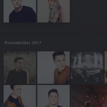
Pressebilder 2017