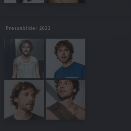
Pressebilder 2022