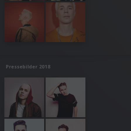
Pressebilder 2018