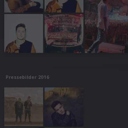
Pressebilder 2016