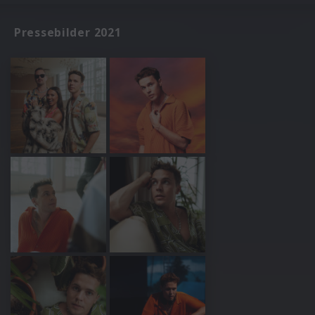
Pressebilder 2021