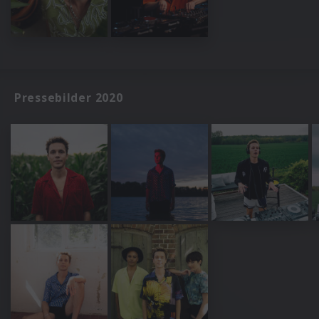
Pressebilder 2020