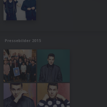
Pressebilder 2015