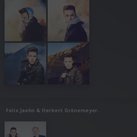
Felix Jaehn & Herbert Grönemeyer.