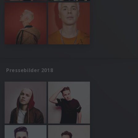
Pressebilder 2018