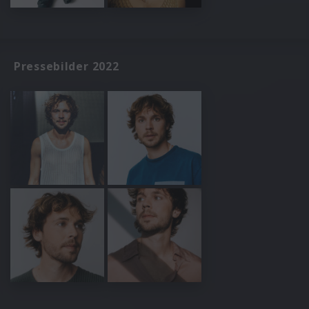
Pressebilder 2022