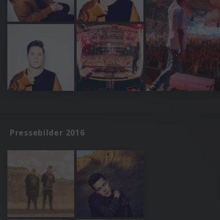
Pressebilder 2016