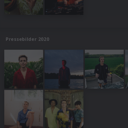
Pressebilder 2020