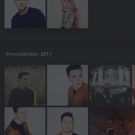
Pressebilder 2017