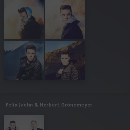
Felix Jaehn & Herbert Grönemeyer.