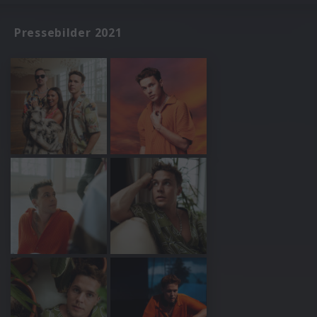
Pressebilder 2021