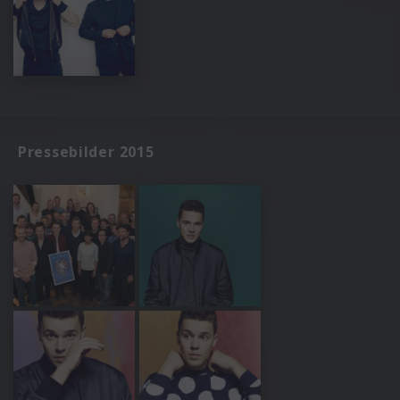
Pressebilder 2015