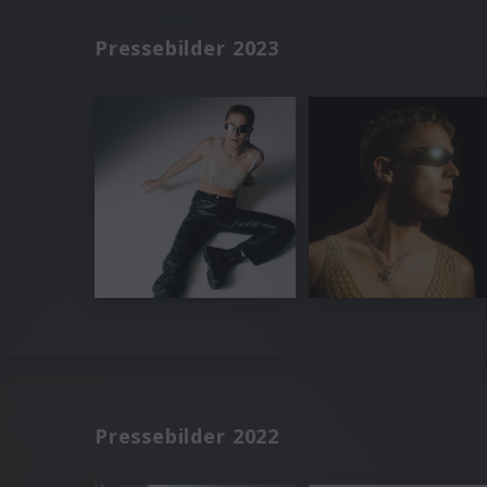
Pressebilder 2023
Pressebilder 2022