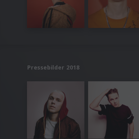
Pressebilder 2018