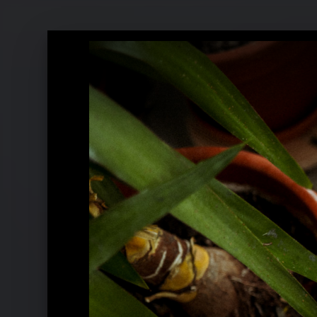
Pressebilder 2021