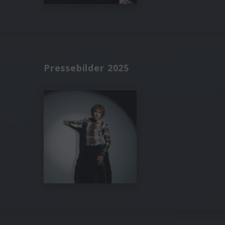
Pressebilder 2025