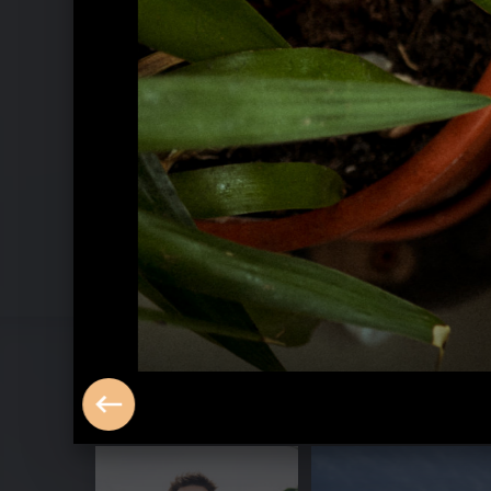
Pressebilder 2020