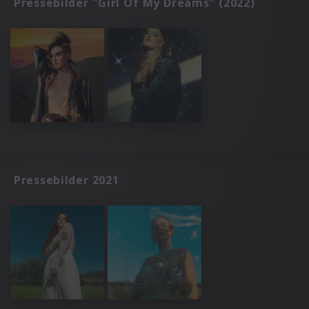
Pressebilder "Girl Of My Dreams" (2022)
Pressebilder 2021