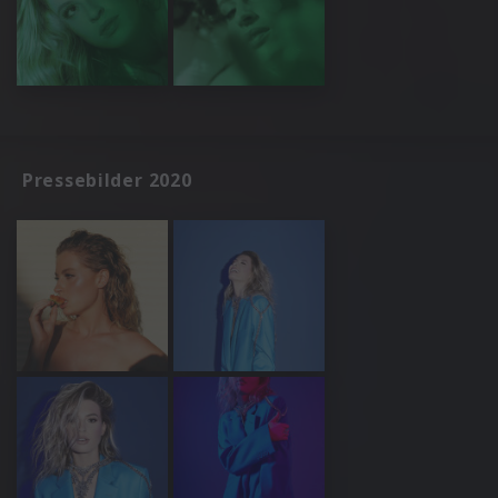
Pressebilder 2020