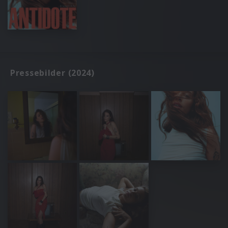
Pressebilder (2024)