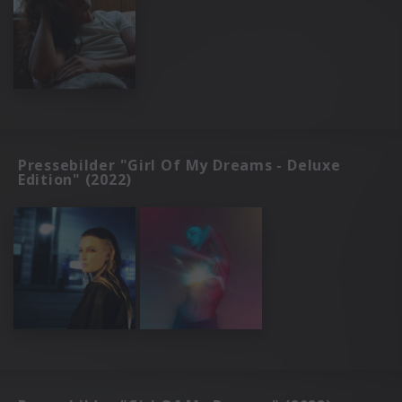
Pressebilder "Girl Of My Dreams - Deluxe
Edition" (2022)