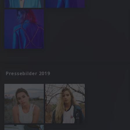
Pressebilder 2019