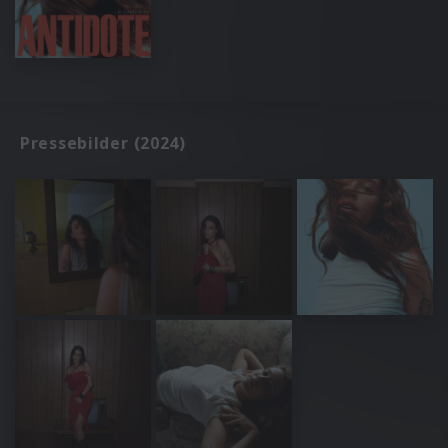
Pressebilder (2024)