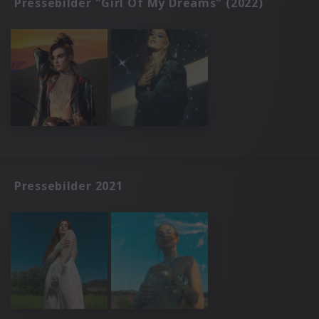
Pressebilder "Girl Of My Dreams" (2022)
Pressebilder 2021