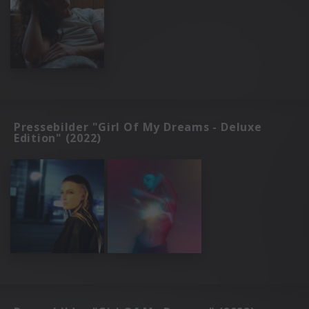
Pressebilder "Girl Of My Dreams - Deluxe
Edition" (2022)