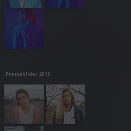
Pressebilder 2019