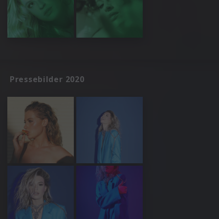
Pressebilder 2020