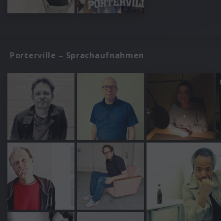
Porterville – Sprachaufnahmen