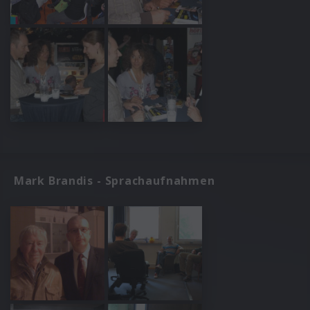
Mark Brandis - Sprachaufnahmen