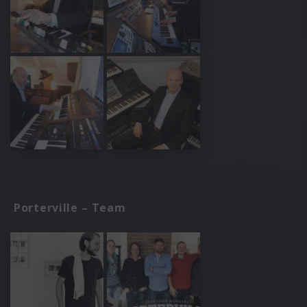
Porterville – Team