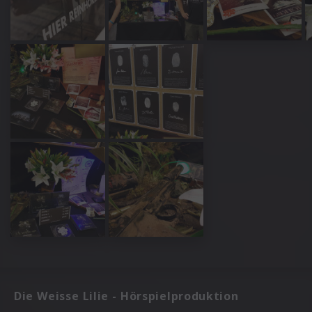
Studio, Berlin)
Die Weisse Lilie - Hörspielproduktion