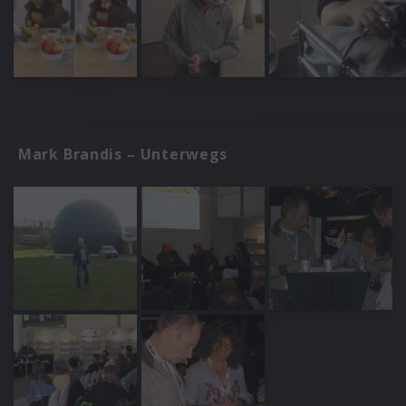
Mark Brandis – Unterwegs