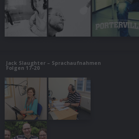
Jack Slaughter – Sprachaufnahmen
Folgen 17-20