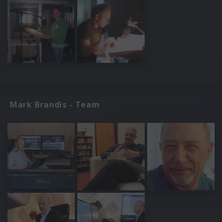
Mark Brandis - Team