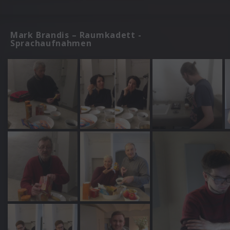
Mark Brandis – Raumkadett -
Sprachaufnahmen