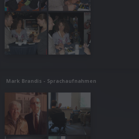
Mark Brandis - Sprachaufnahmen