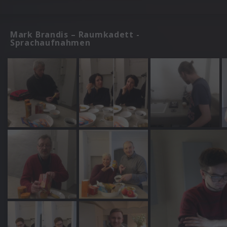
Mark Brandis – Raumkadett -
Sprachaufnahmen