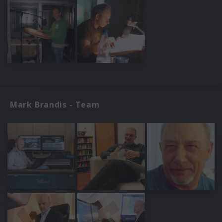
Mark Brandis - Team