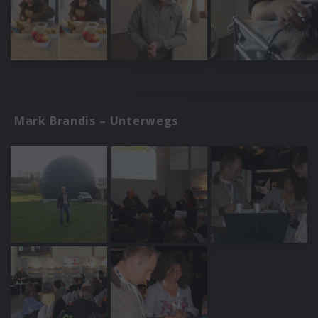
Mark Brandis – Unterwegs