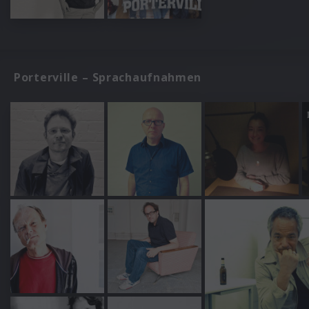
Porterville – Sprachaufnahmen