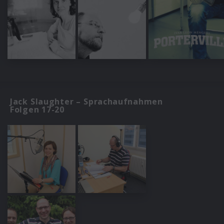
Jack Slaughter – Sprachaufnahmen
Folgen 17-20