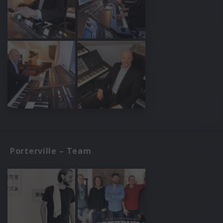
Porterville – Team