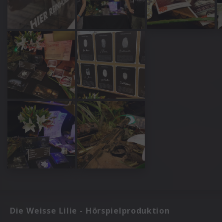
Die Weisse Lilie - Hörspielproduktion