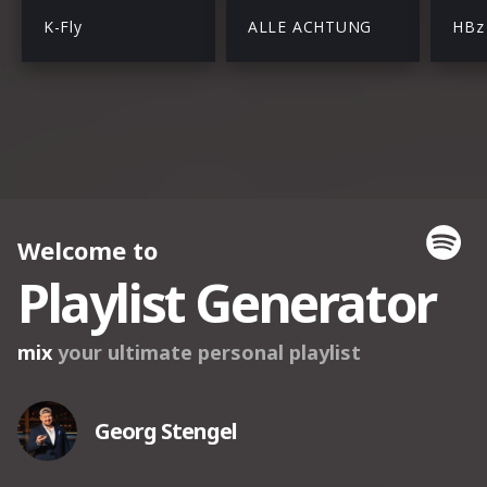
K-Fly
ALLE ACHTUNG
HBz