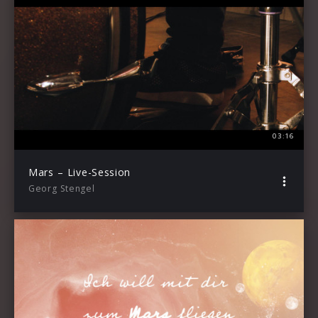
03:16
Mars – Live-Session
Georg Stengel