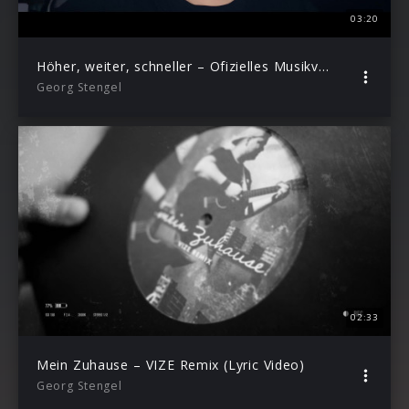
03:20
Höher, weiter, schneller – Ofizielles Musikvideo
Georg Stengel
02:33
Mein Zuhause – VIZE Remix (Lyric Video)
Georg Stengel