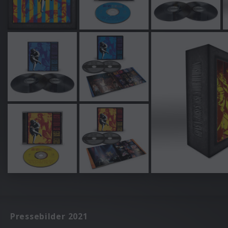
Pressebilder 2021