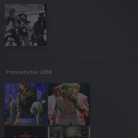
Pressefotos 2008