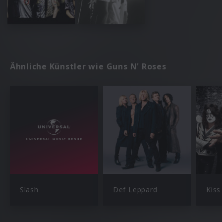
Ähnliche Künstler wie Guns N' Roses
Slash
Def Leppard
Kiss