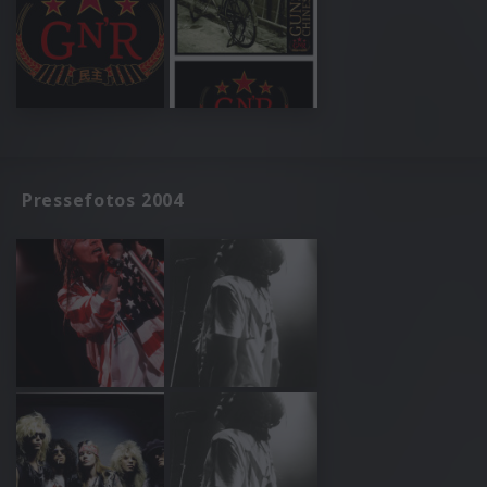
Pressefotos 2004