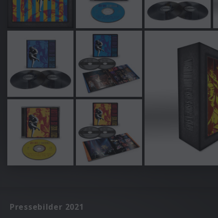
Pressebilder 2021