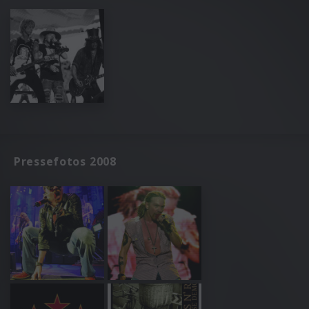
Pressefotos 2008