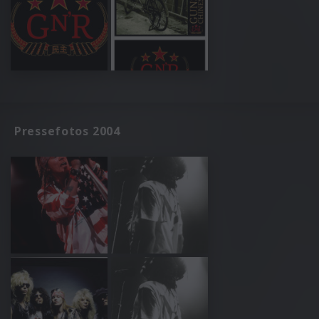
Pressefotos 2004