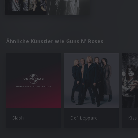
Ähnliche Künstler wie Guns N' Roses
Slash
Def Leppard
Kiss