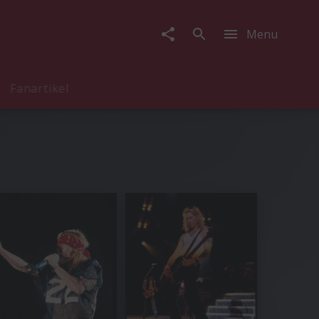
Menu
Fanartikel