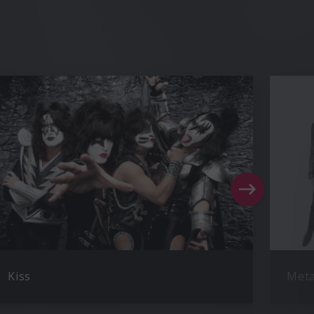
Kiss
Meta