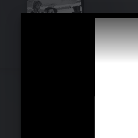
Pressefotos 2008