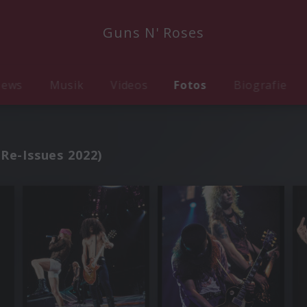
Guns N' Roses
ews
Musik
Videos
Fotos
Biografie
(Re-Issues 2022)