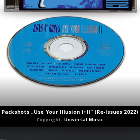
Packshots „Use Your Illusion I+II“ (Re-Issues 2022)
Copyright:
Universal Music