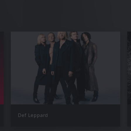
Def Leppard