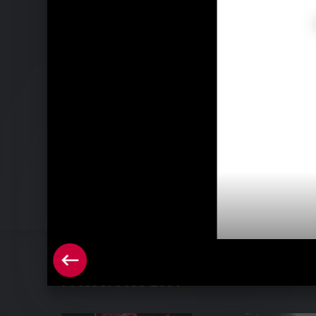
Pressefotos 2004