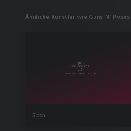
Ähnliche Künstler wie Guns N' Roses
Slash