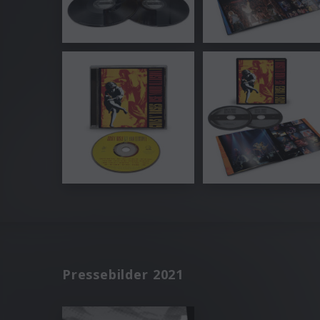
Pressebilder 2021