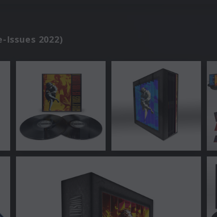
e-Issues 2022)