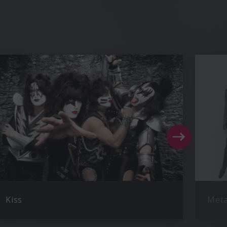
Kiss
Meta