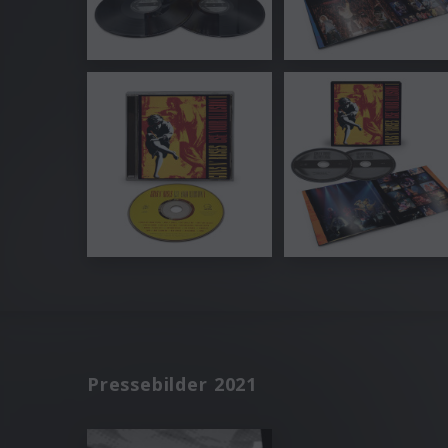
Pressebilder 2021