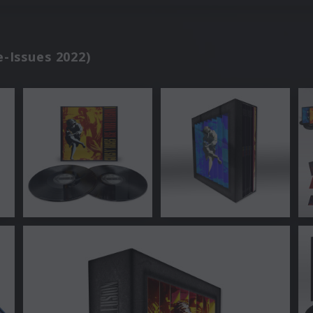
e-Issues 2022)