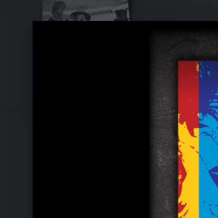
Pressefotos 2008