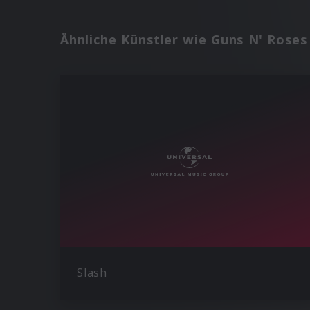
Ähnliche Künstler wie Guns N' Roses
Slash