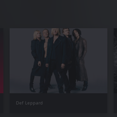
Def Leppard