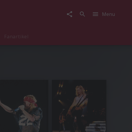
Menu
Fanartikel