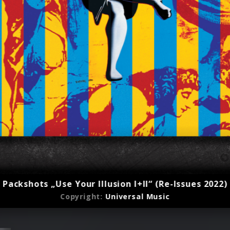
Packshots „Use Your Illusion I+II“ (Re-Issues 2022)
Copyright:
Universal Music