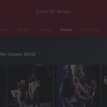
Guns N' Roses
ews
Musik
Videos
Fotos
Biografie
(Re-Issues 2022)