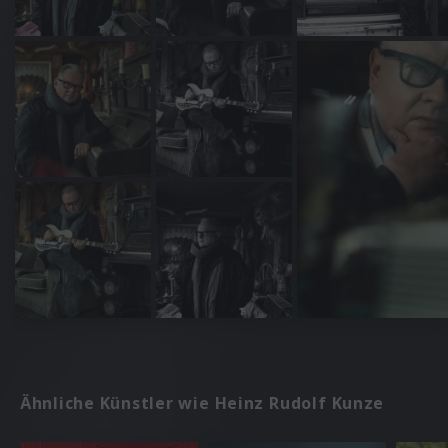
Ähnliche Künstler wie Heinz Rudolf Kunze