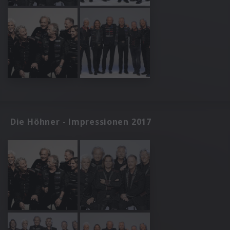
Die Höhner - Impressionen 2017