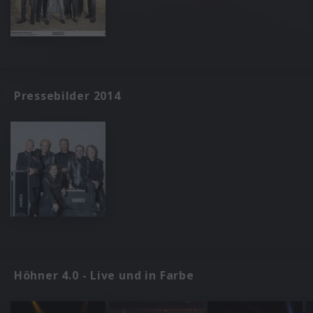
Pressebilder 2014
Höhner 4.0 - Live und in Farbe