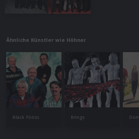
Ähnliche Künstler wie Höhner
Bläck Fööss
Brings
Dom