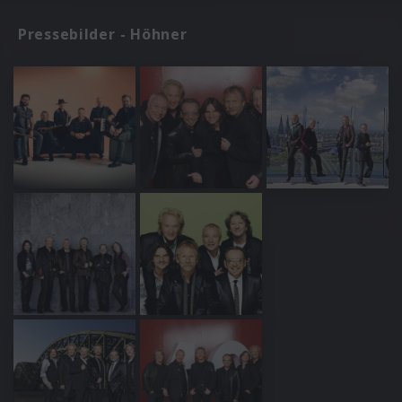
Pressebilder - Höhner