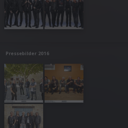
Pressebilder 2016