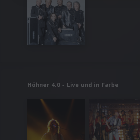
Höhner 4.0 - Live und in Farbe