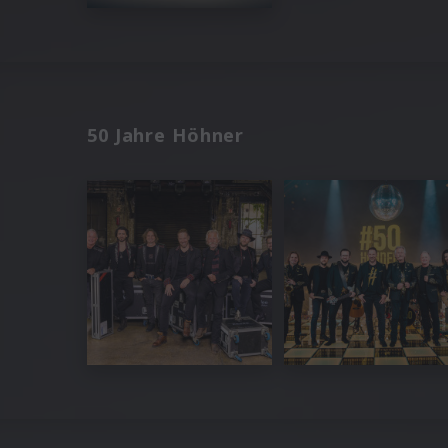
50 Jahre Höhner