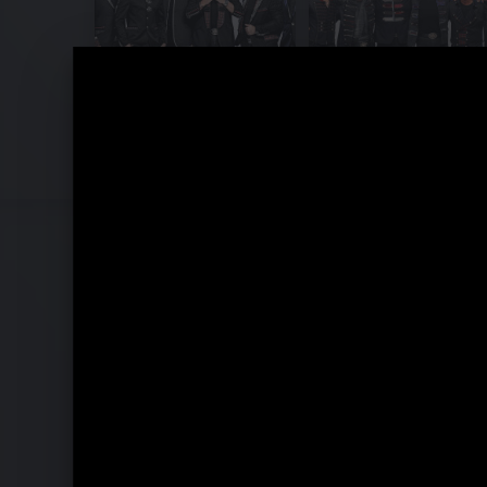
Pressebilder 2016