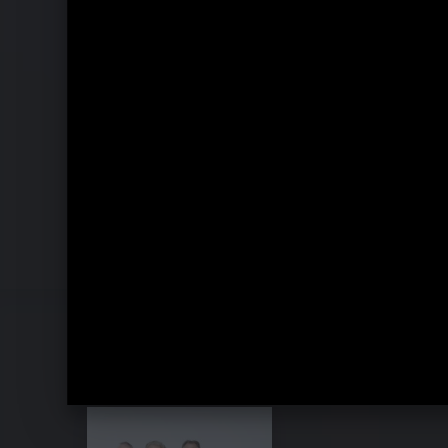
Pressebilder 2014