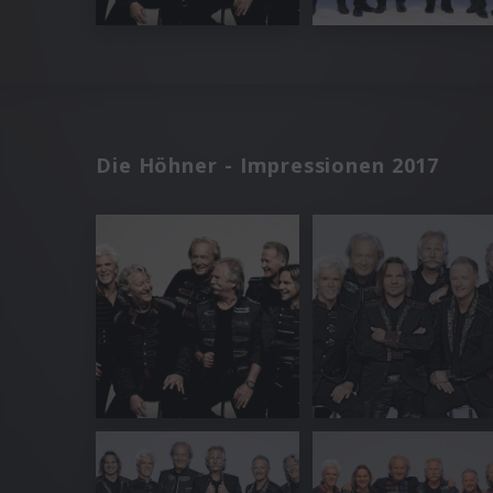
Die Höhner - Impressionen 2017