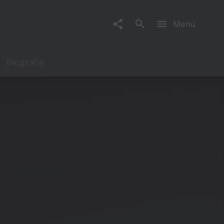
Menu
Biografie