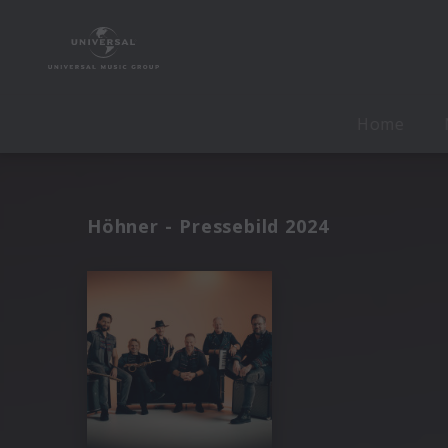
Home
Höhner - Pressebild 2024