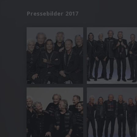
Pressebilder 2017