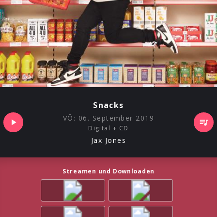
Snacks
VÖ:
06. September 2019
Digital + CD
Jax Jones
Streamen und Downloaden