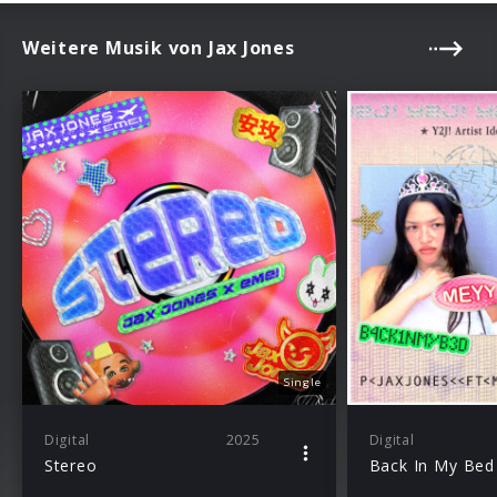
Weitere Musik von Jax Jones
Single
Digital
2025
Digital
Stereo
Back In My Bed