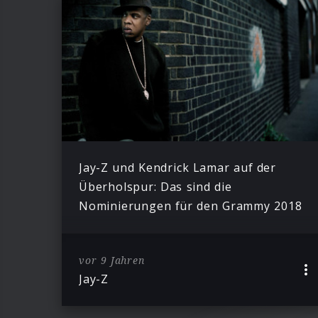
Jay-Z und Kendrick Lamar auf der
Überholspur: Das sind die
Nominierungen für den Grammy 2018
vor 9 Jahren
Jay-Z