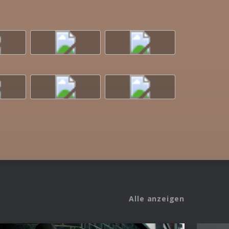
Alle anzeigen