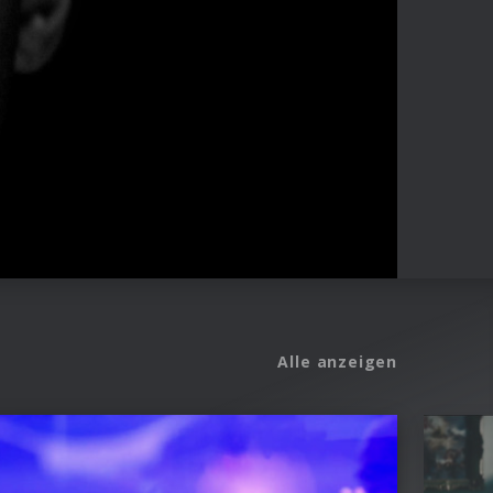
Alle anzeigen