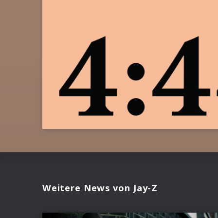
Weitere News von Jay-Z