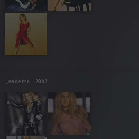
Jeanette - 2002