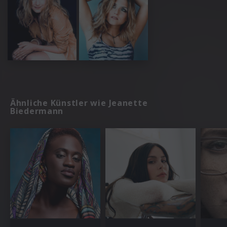
Ähnliche Künstler wie Jeanette
Biedermann