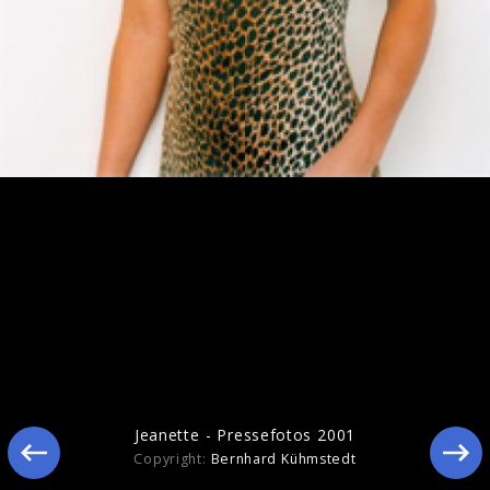
Jeanette - November 2004
Jeanette - Pressefotos 2001
Copyright:
Bernhard Kühmstedt