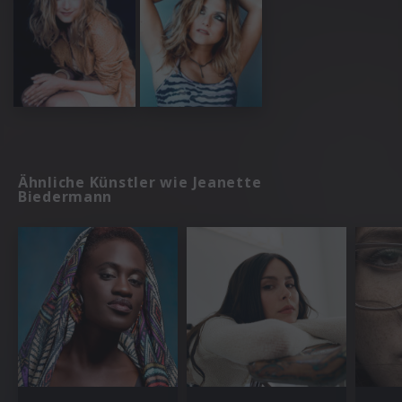
Ähnliche Künstler wie Jeanette
Biedermann