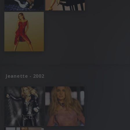
Jeanette - 2002