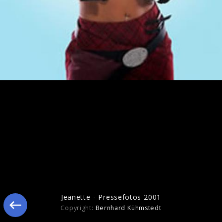
Jeanette - November 2004
Jeanette - Pressefotos 2001
Copyright:
Bernhard Kühmstedt