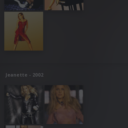
Jeanette - 2002