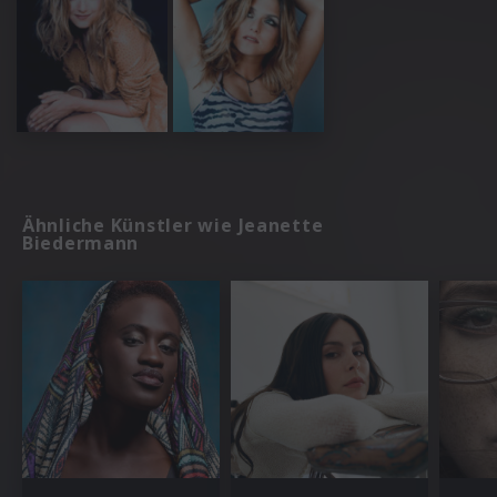
Ähnliche Künstler wie Jeanette
Biedermann