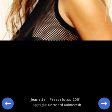
Jeanette - November 2004
Jeanette - Pressefotos 2001
Copyright:
Bernhard Kühmstedt