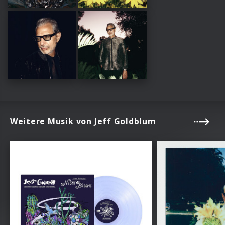
Weitere Musik von Jeff Goldblum