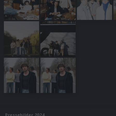
Pressebilder 2024