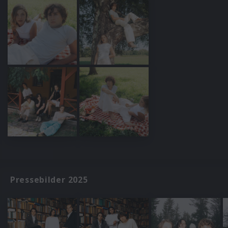
Pressebilder 2025