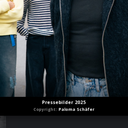
Pressebilder 2025
Copyright:
Paloma Schäfer