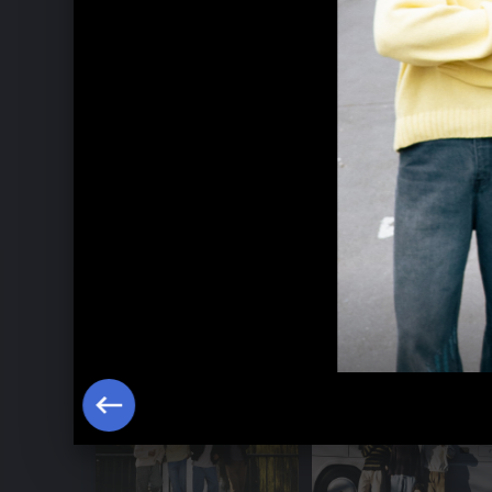
Pressebilder 2025