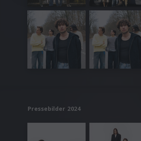
Pressebilder 2024