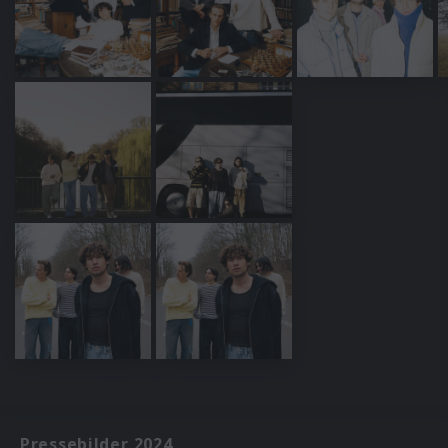
Pressebilder 2024