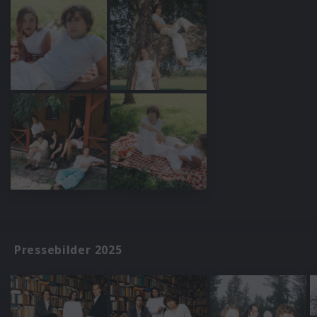
Pressebilder 2025