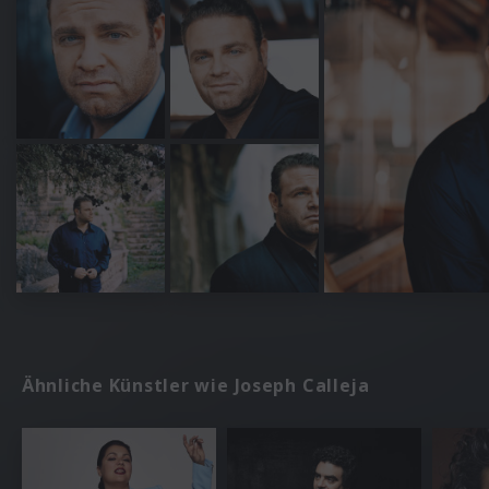
Ähnliche Künstler wie Joseph Calleja