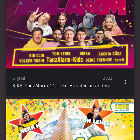
Digital
2022
KiKA TanzAlarm 11 – die Hits der neuesten Staffel