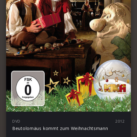
DVD
2012
Beutolomäus kommt zum Weihnachtsmann