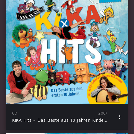
CD
2007
KiKA Hits – Das Beste aus 10 Jahren Kinderkanal