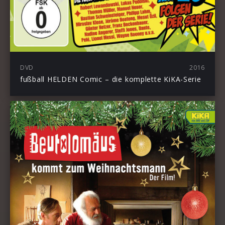
DVD
2016
fußball HELDEN Comic – die komplette KiKA-Serie