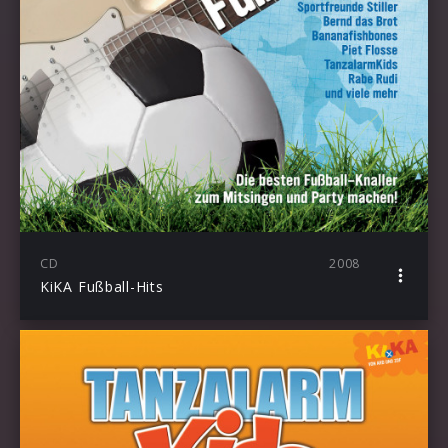
CD
2008
KiKA Fußball-Hits