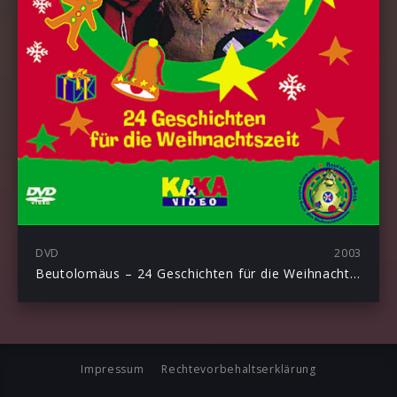
DVD
2003
Beutolomäus – 24 Geschichten für die Weihnachtszeit
Impressum
Rechtevorbehaltserklärung