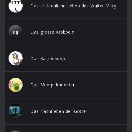
Das erstaunliche Leben des Walter Mitty
Dg
Das grosse Krabbeln
Das Katzenhuhn
Das Mumpelmonster
Das Nachtleben der Götter