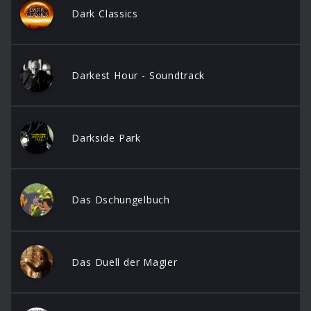
Dark Classics
Darkest Hour - Soundtrack
Darkside Park
Das Dschungelbuch
Das Duell der Magier