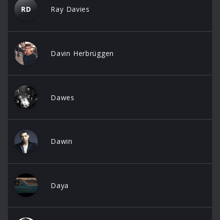
RD
Ray Davies
Davin Herbrüggen
Dawes
Dawin
Daya