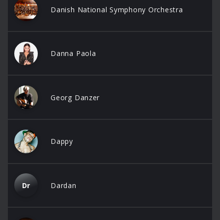
Danish National Symphony Orchestra
Danna Paola
Georg Danzer
Dappy
Dr
Dardan