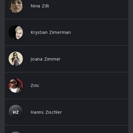
Nina Zilli
Krystian Zimerman
Joana Zimmer
Zinc
HZ
Hanns Zischler