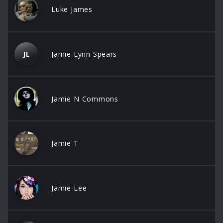
Luke James
JL
Jamie Lynn Spears
Jamie N Commons
Jamie T
Jamie-Lee