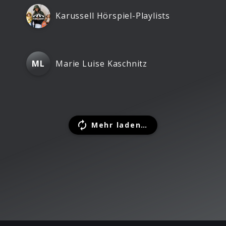
Karussell Hörspiel-Playlists
Marie Luise Kaschnitz
ML
Mehr laden…