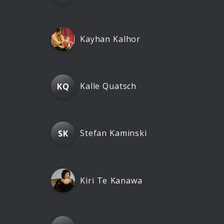
Kayhan Kalhor
Kalle Quatsch
KQ
Stefan Kaminski
SK
Kiri Te Kanawa