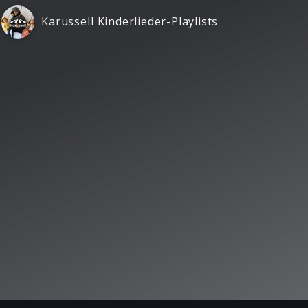
Karussell Kinderlieder-Playlists