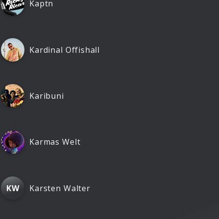
Kaptn
Kardinal Offishall
Karibuni
Karmas Welt
Karsten Walter
KW