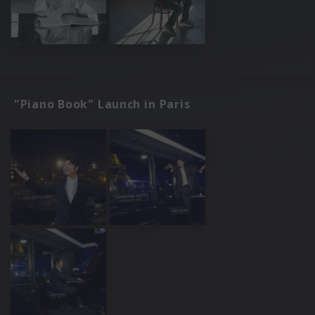
"Piano Book" Launch in Paris