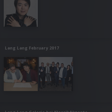
Lang Lang February 2017