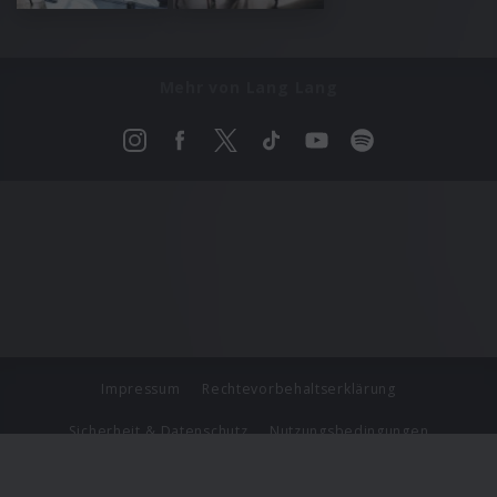
Mehr von Lang Lang
Impressum
Rechtevorbehaltserklärung
Sicherheit & Datenschutz
Nutzungsbedingungen
Journalistenlounge
Für Geschäftspartner