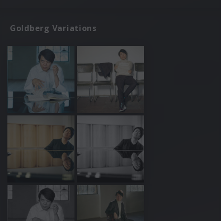
Goldberg Variations