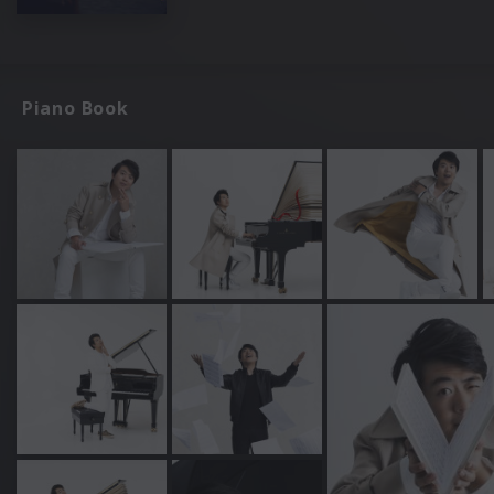
Piano Book