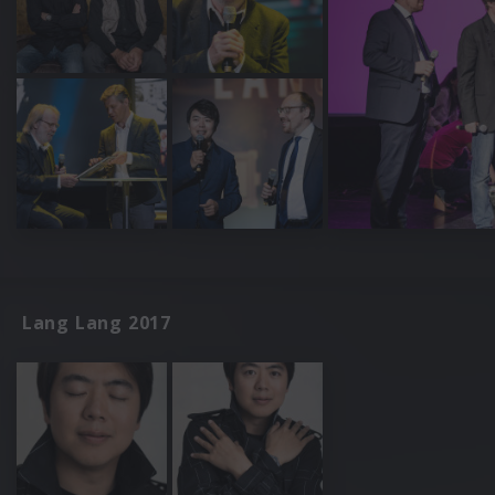
Lang Lang 2017