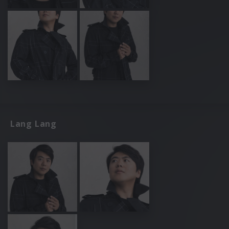
Lang Lang