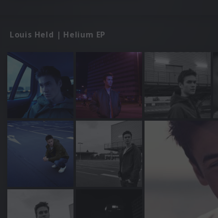
Louis Held | Helium EP