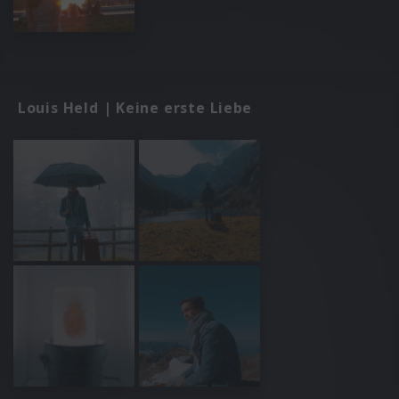
Louis Held | Keine erste Liebe