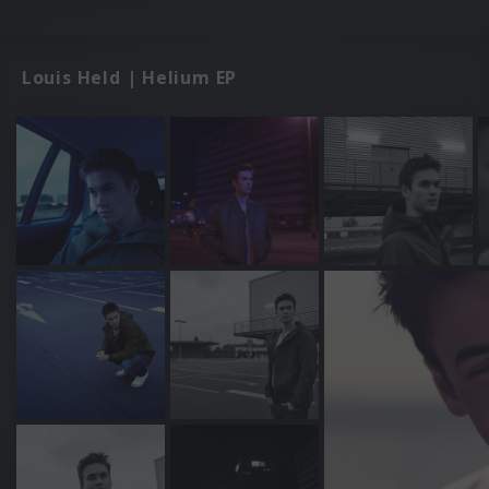
Louis Held | Helium EP