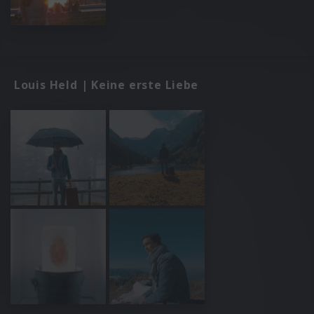
Louis Held | Keine erste Liebe