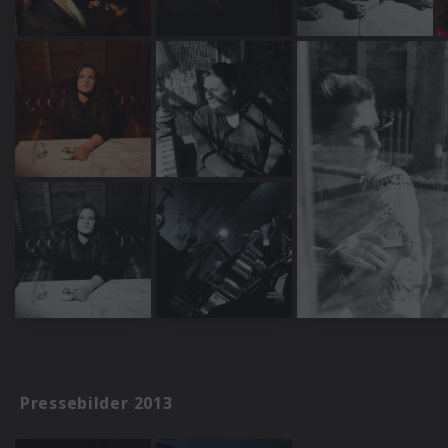
Pressebilder 2013