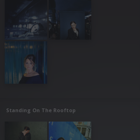
Standing On The Rooftop