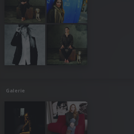
Galerie