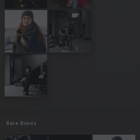
Bare Bones