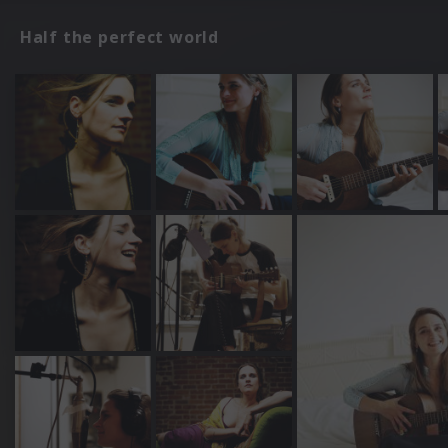
Half the perfect world