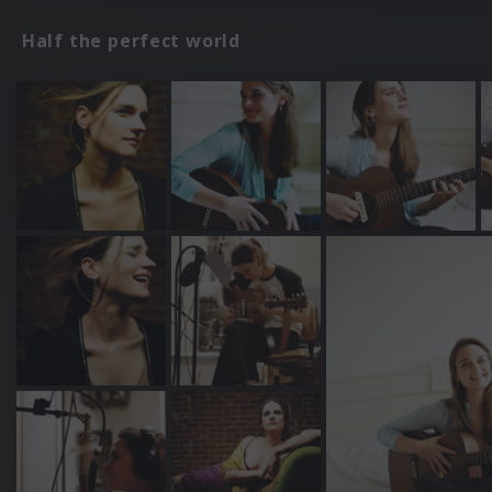
Half the perfect world