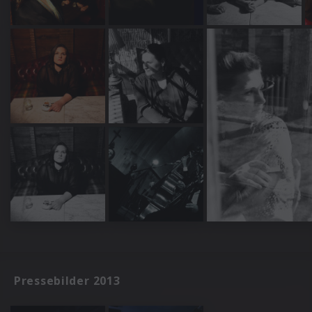
Pressebilder 2013