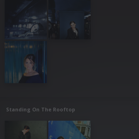
Standing On The Rooftop