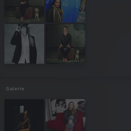
Galerie