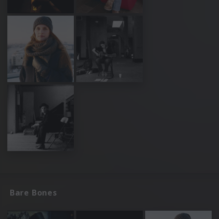
Bare Bones