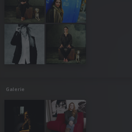
Galerie