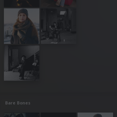
Bare Bones