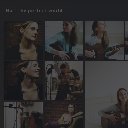
Half the perfect world