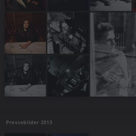
Pressebilder 2013