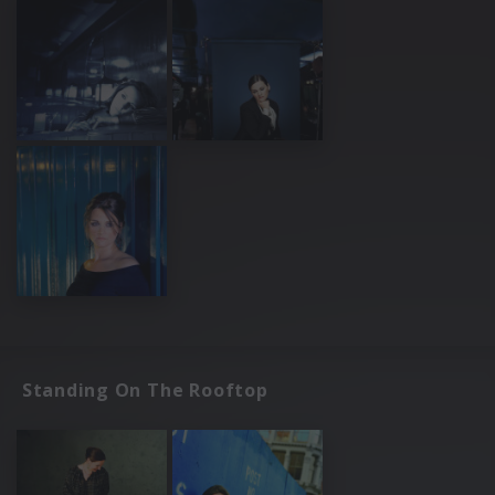
Standing On The Rooftop